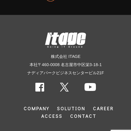
株式会社 ITAGE
本社〒460-0008 名古屋市中区栄3-18-1
ナディアパークビジネスセンタービル21F
COMPANY
SOLUTION
CAREER
ACCESS
CONTACT