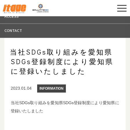
エントリー
ITAGE コーポレー
ACCESS
CONTACT
当社SDGs取り組みを愛知県
SDGs登録制度により愛知県
に登録いたしました
2023.01.04
INFORMATION
当社SDGs取り組みを愛知県SDGs登録制度により愛知県に
登録いたしました