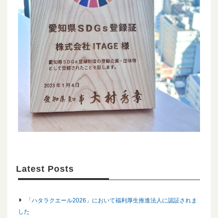
Latest Posts
「ハタラクエール2026」において福利厚生推進法人に認証されま
した