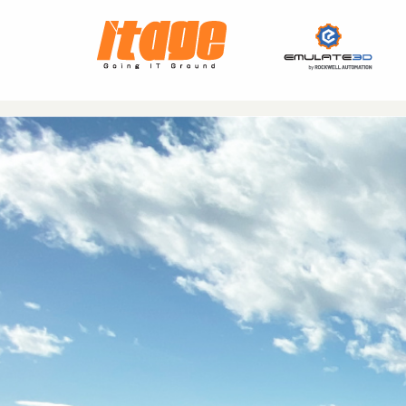
ITAGE コーポレートサイ