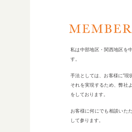
私は中部地区・関西地区を
す。
手法としては、お客様に”現
それを実現するため、弊社
をしております。
お客様に何にでも相談いた
して参ります。