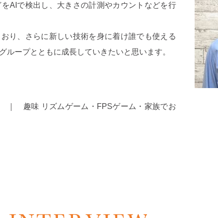
をAIで検出し、大きさの計測やカウントなどを行
ており、さらに新しい技術を身に着け誰でも使える
のグループとともに成長していきたいと思います。
bsG ｜ 趣味 リズムゲーム・FPSゲーム・家族でお