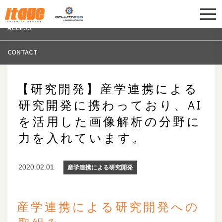
エントリー
ITAGE コーポレー
ACCESS
CONTACT
【研究開発】産学連携による
研究開発に携わっており、AI
を活用した画像解析の分野に
力を入れています。
2020.02.01
産学連携による研究開発
産学連携による研究開発への