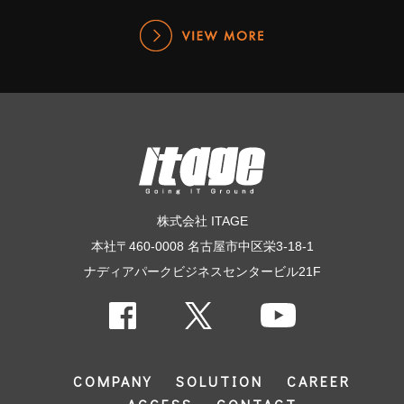
株式会社 ITAGE
本社〒460-0008 名古屋市中区栄3-18-1
ナディアパークビジネスセンタービル21F
COMPANY
SOLUTION
CAREER