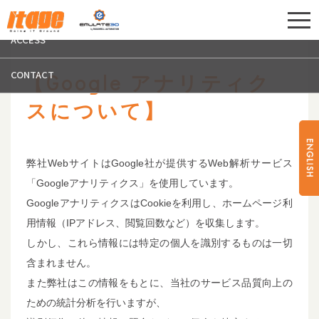
エントリー
ITAGE コーポレー
ACCESS
CONTACT
【Google アナリティク
スについて】
弊社WebサイトはGoogle社が提供するWeb解析サービス
「Googleアナリティクス」を使用しています。
GoogleアナリティクスはCookieを利用し、ホームページ利
用情報（IPアドレス、閲覧回数など）を収集します。
しかし、これら情報には特定の個人を識別するものは一切
含まれません。
また弊社はこの情報をもとに、当社のサービス品質向上の
ための統計分析を行いますが、