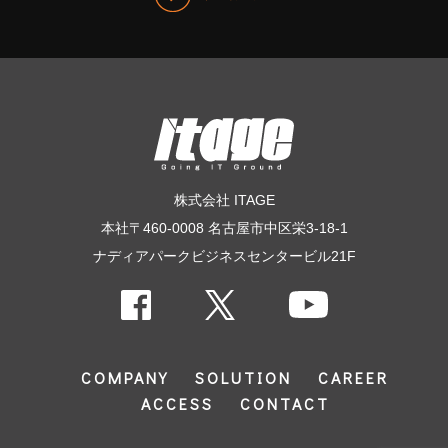
株式会社 ITAGE
本社〒460-0008 名古屋市中区栄3-18-1
ナディアパークビジネスセンタービル21F
COMPANY
SOLUTION
CAREER
ACCESS
CONTACT